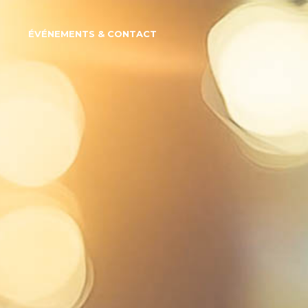
S
ÉVÉNEMENTS & CONTACT