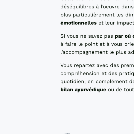
déséquilibres à l’oeuvre dans 
plus particulièrement les di
émotionnelles
et leur impact
Si vous ne savez pas
par où
à faire le point et à vous ori
l’accompagnement le plus ad
Vous repartez avec des prem
compréhension et des pratiq
quotidien, en complément 
bilan ayurvédique
ou de tou