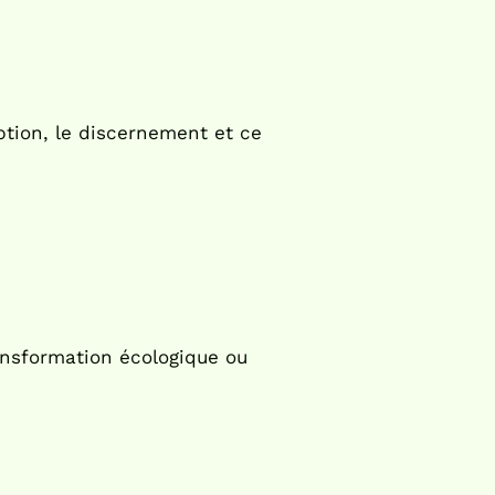
eption, le discernement et ce
ansformation écologique ou