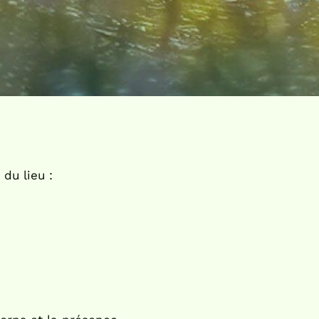
du lieu :