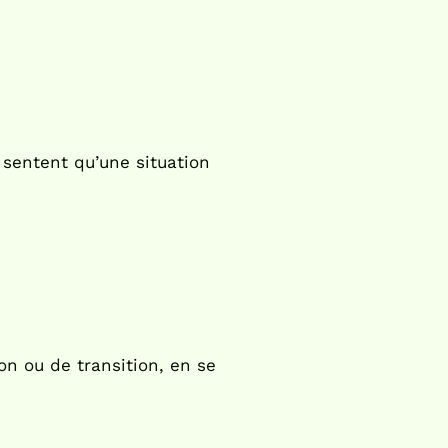
 sentent qu’une situation
n ou de transition, en se