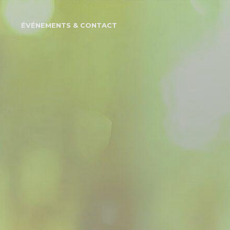
S
ÉVÉNEMENTS & CONTACT